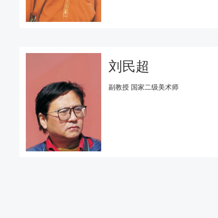
刘民超
副教授 国家二级美术师