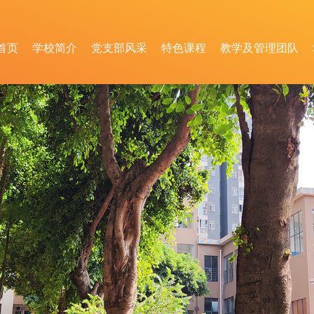
首页
学校简介
党支部风采
特色课程
教学及管理团队