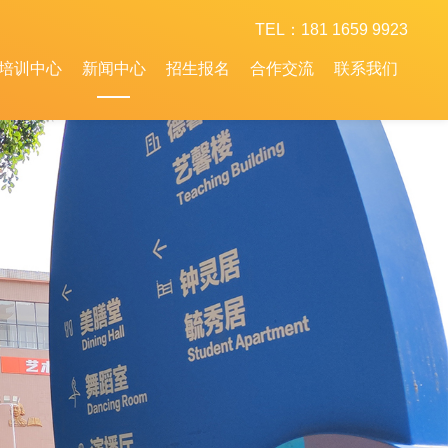
TEL：181 1659 9923
培训中心
新闻中心
招生报名
合作交流
联系我们