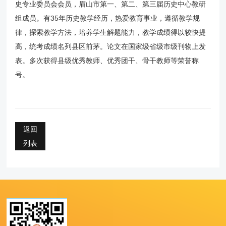
史专业委员会会员，眉山市第一、第二、第三届历史中心教研
组成员。有35年历史教学经历，热爱教育事业，遵循教学规
律，探索教学方法，培养学生解题能力，教学成绩得以较快提
高，统考成绩名列县区前茅。论文在国家级省级市级刊物上发
表。多次获得县级优秀教师、优秀团干、骨干教师等荣誉称
号。
返回
列表