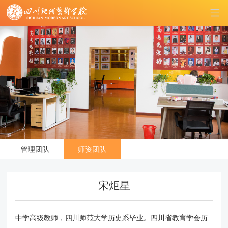
管理团队
师资团队
宋炬星
中学高级教师，四川师范大学历史系毕业。四川省教育学会历