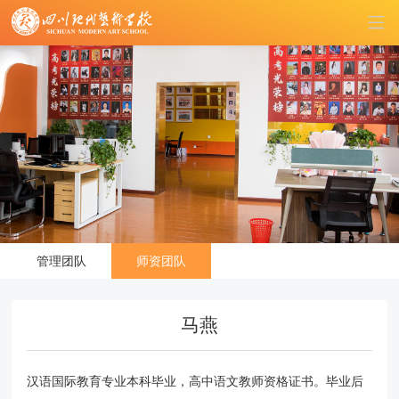
管理团队
师资团队
马燕
汉语国际教育专业本科毕业，高中语文教师资格证书。毕业后