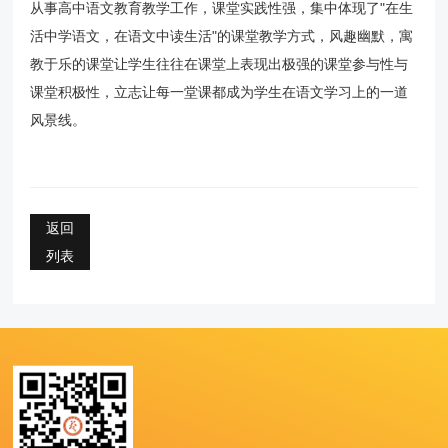
从事高中语文教育教学工作，课堂实践性强，集中体现了"在生
活中学语文，在语文中读生活"的课堂教学方式，风趣幽默，寓
教于乐的课堂让学生往往在课堂上表现出极强的课堂参与性与
课堂积极性，立志让每一堂课都成为学生在语文学习上的一道
风景线。
返回
列表