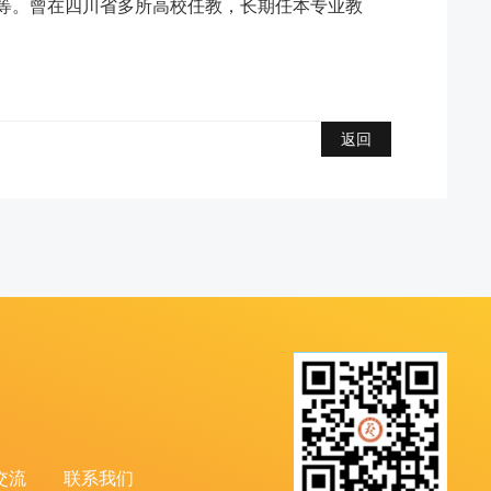
等。曾在四川省多所高校任教，长期任本专业教
返回
列表
交流
联系我们