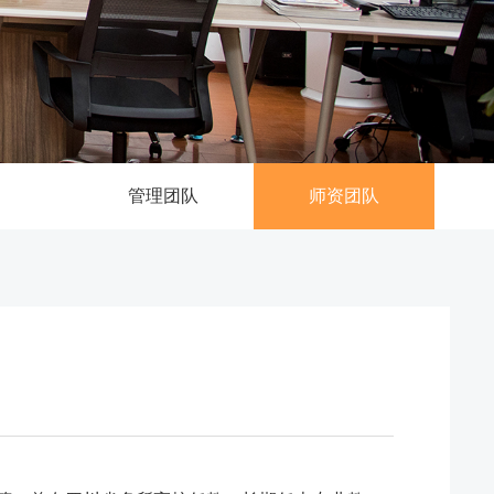
管理团队
师资团队