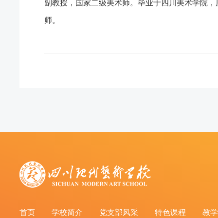
副教授，国家二级美术师。毕业于四川美术学院，
师。
首页
学校简介
党支部风采
特色课程
教