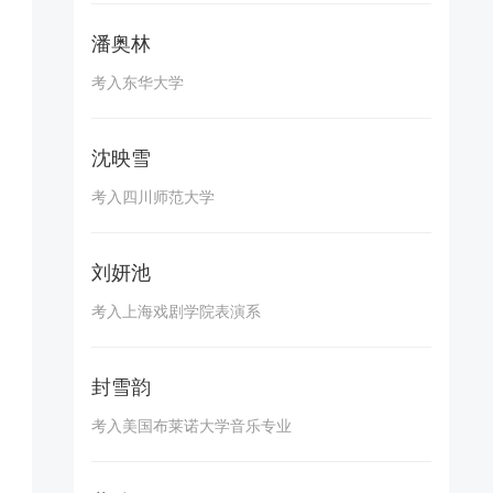
潘奥林
考入东华大学
沈映雪
考入四川师范大学
刘妍池
考入上海戏剧学院表演系
封雪韵
考入美国布莱诺大学音乐专业