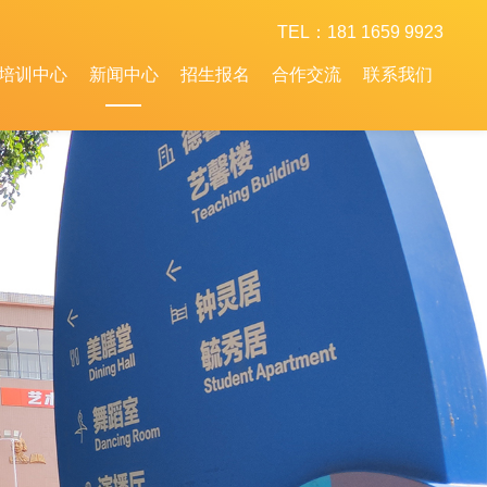
TEL：181 1659 9923
培训中心
新闻中心
招生报名
合作交流
联系我们