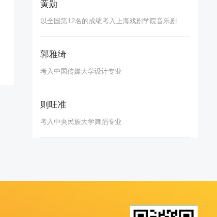
黄勋
以全国第12名的成绩考入上海戏剧学院音乐剧专业
郭雅绮
考入中国传媒大学设计专业
则旺准
考入中央民族大学舞蹈专业