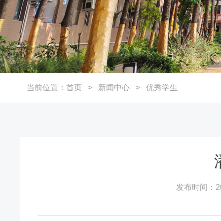
当前位置：
首页
>
新闻中心
>
优秀学生
发布时间：202