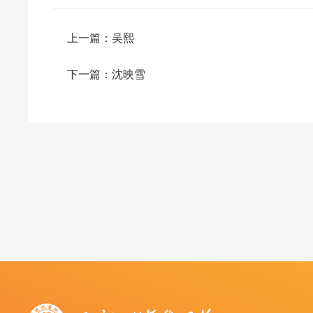
上一篇：吴熙
下一篇：沈映雪