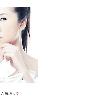
考入东华大学