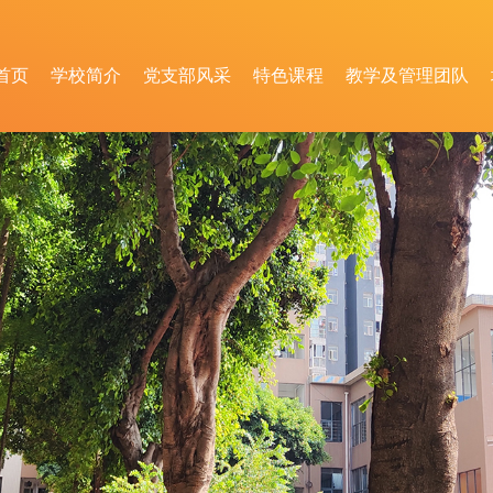
首页
学校简介
党支部风采
特色课程
教学及管理团队